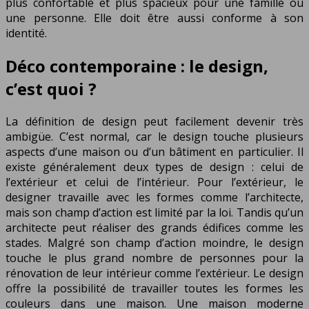
plus confortable et plus spacieux pour une famille ou
une personne. Elle doit être aussi conforme à son
identité.
Déco contemporaine : le design,
c’est quoi ?
La définition de design peut facilement devenir très
ambigüe. C’est normal, car le design touche plusieurs
aspects d’une maison ou d’un bâtiment en particulier. Il
existe généralement deux types de design : celui de
l’extérieur et celui de l’intérieur. Pour l’extérieur, le
designer travaille avec les formes comme l’architecte,
mais son champ d’action est limité par la loi. Tandis qu’un
architecte peut réaliser des grands édifices comme les
stades. Malgré son champ d’action moindre, le design
touche le plus grand nombre de personnes pour la
rénovation de leur intérieur comme l’extérieur. Le design
offre la possibilité de travailler toutes les formes les
couleurs dans une maison. Une maison moderne