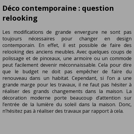
Déco contemporaine : question
relooking
Les modifications de grande envergure ne sont pas
toujours nécessaires pour changer en design
contemporain. En effet, il est possible de faire des
relooking des anciens meubles. Avec quelques coups de
polissage et de pinceaux, une armoire ou un commode
peut facilement devenir méconnaissable. Cela pour dire
que le budget ne doit pas empêcher de faire du
renouveau dans un habitat. Cependant, si l’on a une
grande marge pour les travaux, il ne faut pas hésiter à
réaliser des grands changements dans la maison. La
décoration moderne porte beaucoup d’attention sur
l’entrée de la lumière du soleil dans la maison. Donc,
n’hésitez pas à réaliser des travaux par rapport à cela.