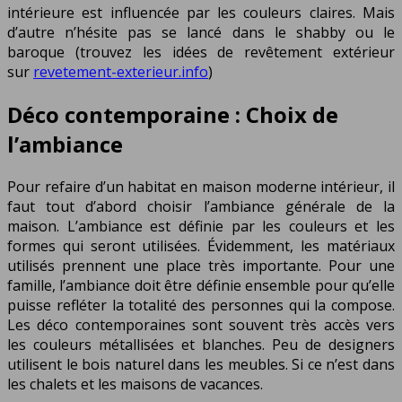
intérieure est influencée par les couleurs claires. Mais
d’autre n’hésite pas se lancé dans le shabby ou le
baroque (trouvez les idées de revêtement extérieur
sur
revetement-exterieur.info
)
Déco contemporaine : Choix de
l’ambiance
Pour refaire d’un habitat en maison moderne intérieur, il
faut tout d’abord choisir l’ambiance générale de la
maison. L’ambiance est définie par les couleurs et les
formes qui seront utilisées. Évidemment, les matériaux
utilisés prennent une place très importante. Pour une
famille, l’ambiance doit être définie ensemble pour qu’elle
puisse refléter la totalité des personnes qui la compose.
Les déco contemporaines sont souvent très accès vers
les couleurs métallisées et blanches. Peu de designers
utilisent le bois naturel dans les meubles. Si ce n’est dans
les chalets et les maisons de vacances.