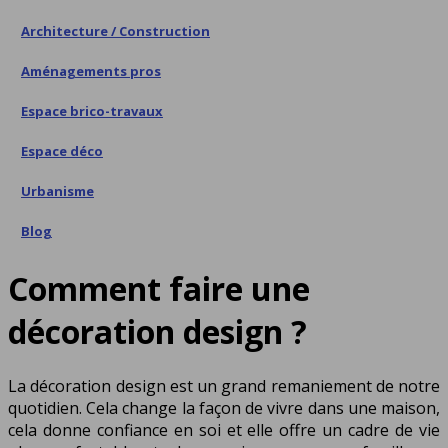
Architecture / Construction
Aménagements pros
Espace brico-travaux
Espace déco
Urbanisme
Blog
Comment faire une
décoration design ?
La décoration design est un grand remaniement de notre
quotidien. Cela change la façon de vivre dans une maison,
cela donne confiance en soi et elle offre un cadre de vie