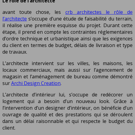
Le rôle de l’architecte
avant toute chose, les
crb architectes le rôle de
l’architecte
s’occupe d’une étude de faisabilité du terrain
,
il réalise une première esquisse du projet. Durant cette
étape, il prend en compte les contraintes réglementaires
d’ordre technique et urbanistique ainsi que les exigences
du client en termes de budget, délais de livraison et type
de travaux.
L’architecte intervient sur les villes, les maisons, les
locaux commerciaux, mais aussi sur l’agencement de
magasin et l’aménagement de bureau comme démontré
sur
Archi Design Creation
.
L’architecte d’intérieur lui, s’occupe de redécorer un
logement qui a besoin d’un nouveau look. Grâce à
l’intervention d’un designer d’intérieur, on bénéficie d’un
ouvrage de qualité et des prestations qui se déroulent
dans un délai raisonnable et qui respecte le budget du
client.