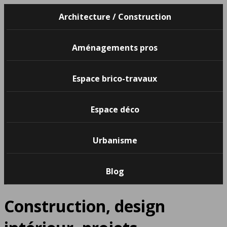
Architecture / Construction
Aménagements pros
Espace brico-travaux
Espace déco
Urbanisme
Blog
Construction, design