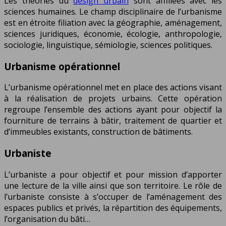
Les théories du
design urbain
sont affiliées avec les
sciences humaines. Le champ disciplinaire de l’urbanisme
est en étroite filiation avec la géographie, aménagement,
sciences juridiques, économie, écologie, anthropologie,
sociologie, linguistique, sémiologie, sciences politiques.
Urbanisme opérationnel
L’urbanisme opérationnel met en place des actions visant
à la réalisation de projets urbains. Cette opération
regroupe l’ensemble des actions ayant pour objectif la
fourniture de terrains à bâtir, traitement de quartier et
d’immeubles existants, construction de bâtiments.
Urbaniste
L’urbaniste a pour objectif et pour mission d’apporter
une lecture de la ville ainsi que son territoire. Le rôle de
l’urbaniste consiste à s’occuper de l’aménagement des
espaces publics et privés, la répartition des équipements,
l’organisation du bâti…