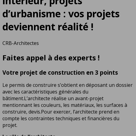
intérieur, projets
d’urbanisme : vos projets
deviennent réalité !
CRB-Architectes
Faites appel à des experts !
Votre projet de construction en 3 points
Le permis de construire s’obtient en déposant un dossier
avec les caractéristiques générales du
bâtiment.L’architecte réalise un avant-projet
mentionnant les couleurs, les matériaux, les surfaces à
construire, devis.Pour exercer, l’architecte prend en
compte les contraintes techniques et financières du
projet.