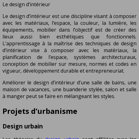
Le design d’intérieur
Le design d’intérieur est une discipline visant à composer
avec les matériaux, l’espace, la couleur, la lumière, les
équipements, mobilier dans l’objectif est de créer des
lieux aussi bien esthétiques que fonctionnels.
L’apprentissage à la maîtrise des techniques de design
d’intérieur vise à composer avec les matériaux, la
planification de l’espace, systèmes architecturaux,
conception de mobilier sur mesure, normes et codes en
vigueur, développement durable et entrepreneuriat.
Améliorer le design d’intérieur d’une salle de bains, une
maison de vacances, une buanderie stylée, salon et salle
à manger peut se faire en mélangeant les styles.
Projets d’urbanisme
Design urbain