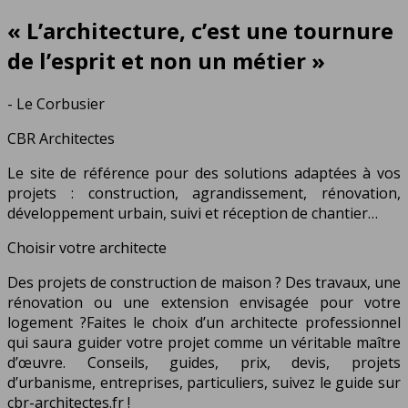
« L’architecture, c’est une tournure
de l’esprit et non un métier »
- Le Corbusier
CBR Architectes
Le site de référence pour des solutions adaptées à vos
projets : construction, agrandissement, rénovation,
développement urbain, suivi et réception de chantier…
Choisir votre architecte
Des projets de construction de maison ? Des travaux, une
rénovation ou une extension envisagée pour votre
logement ?Faites le choix d’un architecte professionnel
qui saura guider votre projet comme un véritable maître
d’œuvre. Conseils, guides, prix, devis, projets
d’urbanisme, entreprises, particuliers, suivez le guide sur
cbr-architectes.fr !